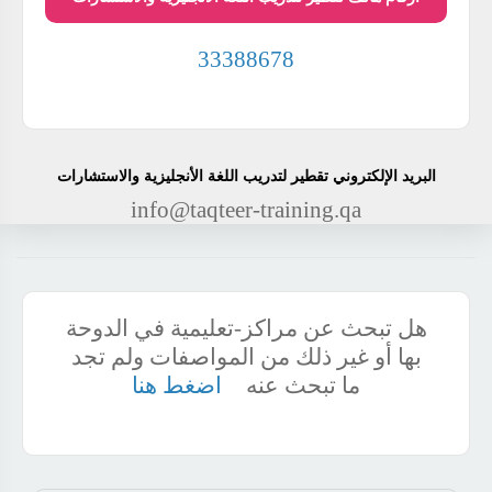
33388678
البريد الإلكتروني تقطير لتدريب اللغة الأنجليزية والاستشارات
info@taqteer-training.qa
هل تبحث عن مراكز-تعليمية في الدوحة
بها أو غير ذلك من المواصفات ولم تجد
ما تبحث عنه
اضغط هنا