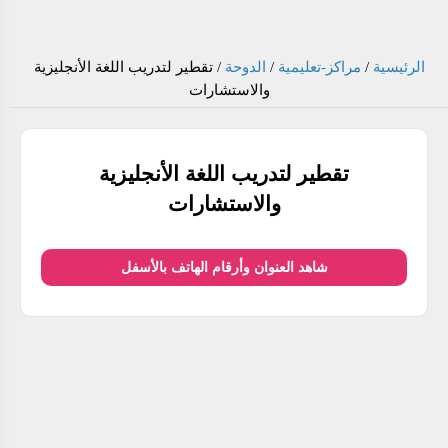
تقطير لتدريب اللغة الأنجليزية
/
الدوحة
/
مراكز-تعليمية
/
الرئيسية
والاستشارات
تقطير لتدريب اللغة الأنجليزية
والاستشارات
شاهد العنوان وأرقام الهاتف بالأسفل