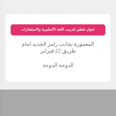
عنوان تقطير لتدريب اللغة الأنجليزية والاستشارات
المعمورة بجانب رامز الجديد امام
طريق 22 فبراير
الدوحة
الدوحة