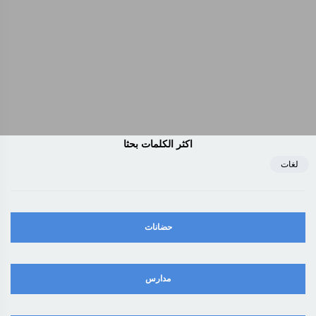
اكثر الكلمات بحثا
لغات
حضانات
مدارس