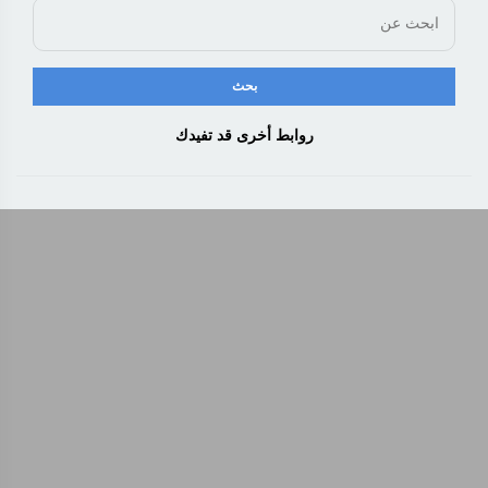
روابط أخرى قد تفيدك