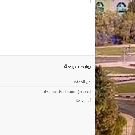
روابط سريعة
عن الموقع
اضف مؤسستك التعليمية مجانا
أعلن معنا