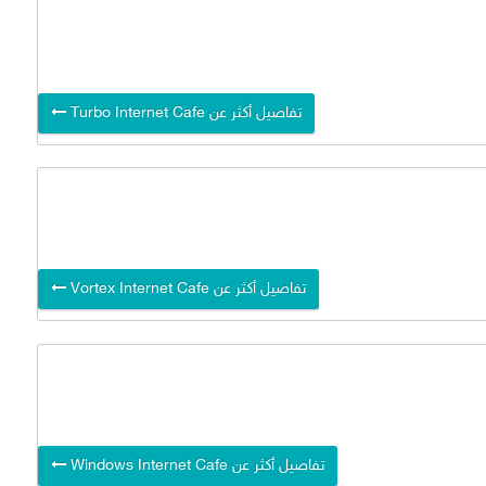
تفاصيل أكثر عن Turbo Internet Cafe
تفاصيل أكثر عن Vortex Internet Cafe
تفاصيل أكثر عن Windows Internet Cafe