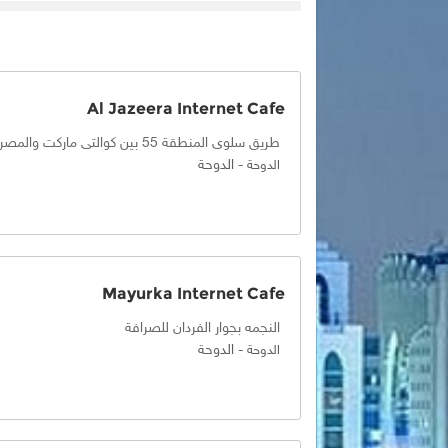
Al Jazeera Internet Cafe
طريق سلوى المنطقة 55 بين كوالتى ماركت والمصرف الاسلامى
-
الدوحة
الدوحة
Mayurka Internet Cafe
النجمه بجوار الفردان للصرافة
-
الدوحة
الدوحة