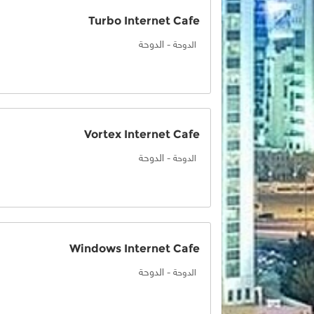
Turbo Internet Cafe
-
الدوحة
الدوحة
Vortex Internet Cafe
-
الدوحة
الدوحة
Windows Internet Cafe
-
الدوحة
الدوحة