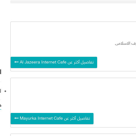
تفاصيل أكثر عن Al Jazeera Internet Cafe
ا
ل
خ
تفاصيل أكثر عن Mayurka Internet Cafe